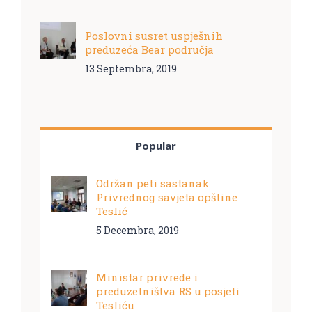
Poslovni susret uspješnih
preduzeća Bear područja
13 Septembra, 2019
Popular
Održan peti sastanak
Privrednog savjeta opštine
Teslić
5 Decembra, 2019
Ministar privrede i
preduzetništva RS u posjeti
Tesliću