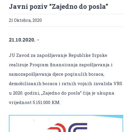
Javni poziv “Zajedno do posla”
21 Oktobra, 2020
21.10.2020.
–
JU Zavod za zapošljavanje Republike Srpske
realizuje Program finansiranja zapošljavanja i
samozapošljavanja djece poginulih boraca,
demobilisanih boraca i ratnih vojnih invalida VRS
u 2020. godini, „Zajedno do posla” čija je ukupna
vrijednost 5.151.000 KM.