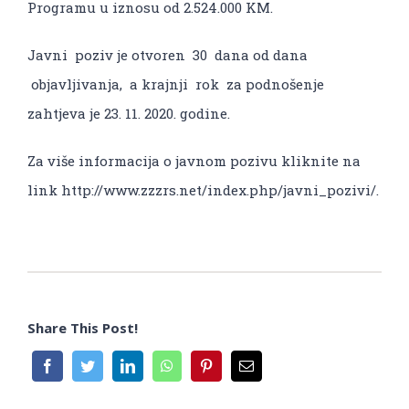
Programu u iznosu od 2.524.000 KM.
Javni poziv je otvoren 30 dana od dana
objavljivanja, a krajnji rok za podnošenje
zahtjeva je 23. 11. 2020. godine.
Za više informacija o javnom pozivu kliknite na
link http://www.zzzrs.net/index.php/javni_pozivi/.
Share This Post!