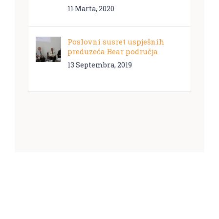
11 Marta, 2020
Poslovni susret uspješnih
preduzeća Bear područja
13 Septembra, 2019