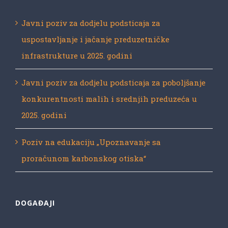
Javni poziv za dodjelu podsticaja za
uspostavljanje i jačanje preduzetničke
infrastrukture u 2025. godini
Javni poziv za dodjelu podsticaja za poboljšanje
konkurentnosti malih i srednjih preduzeća u
2025. godini
Poziv na edukaciju „Upoznavanje sa
proračunom karbonskog otiska“
DOGAĐAJI