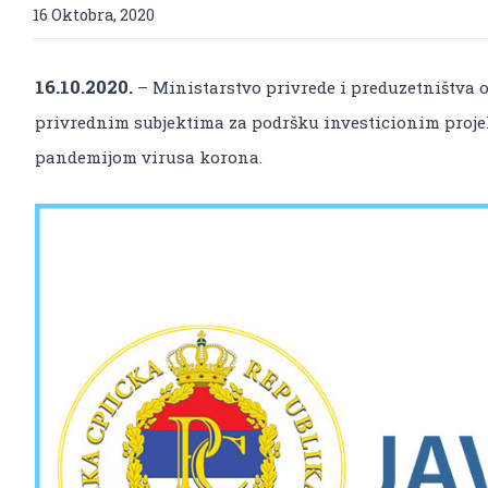
16 Oktobra, 2020
16.10.2020.
– Ministarstvo privrede i preduzetništva o
privrednim subjektima za podršku investicionim proj
pandemijom virusa korona.