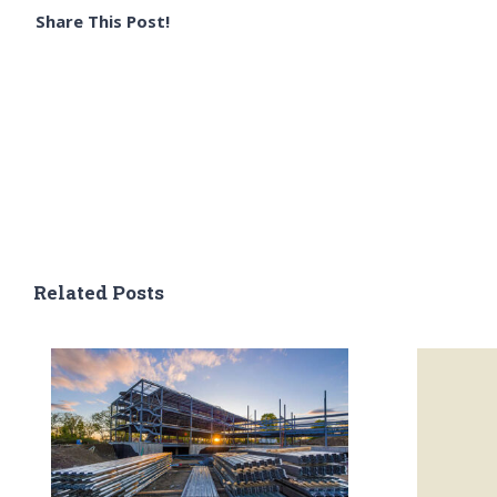
Share This Post!
Related Posts